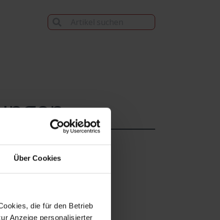
sungen
Über Cookies
ookies, die für den Betrieb
ur Anzeige personalisierter