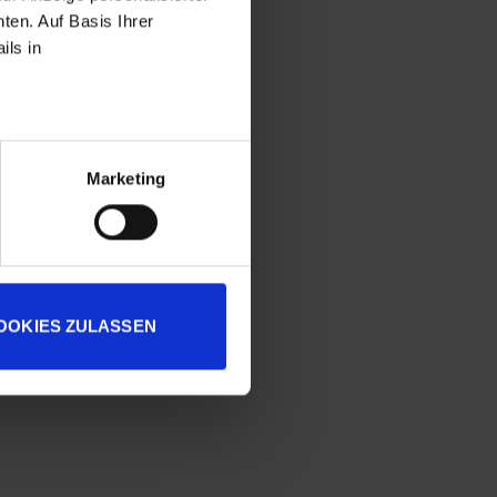
ten. Auf Basis Ihrer
ils in
Marketing
OOKIES ZULASSEN