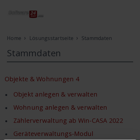
Home
Lösungsstartseite
Stammdaten
Stammdaten
Objekte & Wohnungen
4
Objekt anlegen & verwalten
Wohnung anlegen & verwalten
Zählerverwaltung ab Win-CASA 2022
Geräteverwaltungs-Modul