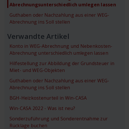
Abrechnungsunterschiedlich umlegen lassen
Guthaben oder Nachzahlung aus einer WEG-
Abrechnung ins Soll stellen
Verwandte Artikel
Konto in WEG-Abrechnung und Nebenkosten-
Abrechnung unterschiedlich umlegen lassen
Hilfestellung zur Abbildung der Grundsteuer in
Miet- und WEG-Objekten
Guthaben oder Nachzahlung aus einer WEG-
Abrechnung ins Soll stellen
BGH-Heizkostenurteil in Win-CASA
Win-CASA 2022 - Was ist neu?
Sonderzuführung und Sonderentnahme zur
Rücklage buchen