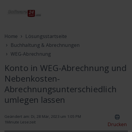
Home
Lösungsstartseite
Buchhaltung & Abrechnungen
WEG-Abrechnung
Konto in WEG-Abrechnung und
Nebenkosten-
Abrechnungsunterschiedlich
umlegen lassen
Geändert am: Di, 28 Mär, 2023 um 1:05 PM
1
Minute Lesezeit
Drucken