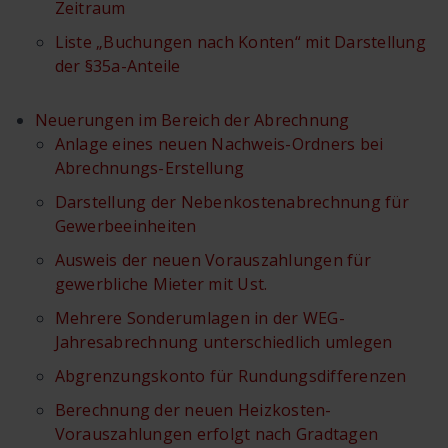
Zeitraum
Liste „Buchungen nach Konten“ mit Darstellung
der §35a-Anteile
Neuerungen im Bereich der Abrechnung
Anlage eines neuen Nachweis-Ordners bei
Abrechnungs-Erstellung
Darstellung der Nebenkostenabrechnung für
Gewerbeeinheiten
Ausweis der neuen Vorauszahlungen für
gewerbliche Mieter mit Ust.
Mehrere Sonderumlagen in der WEG-
Jahresabrechnung unterschiedlich umlegen
Abgrenzungskonto für Rundungsdifferenzen
Berechnung der neuen Heizkosten-
Vorauszahlungen erfolgt nach Gradtagen