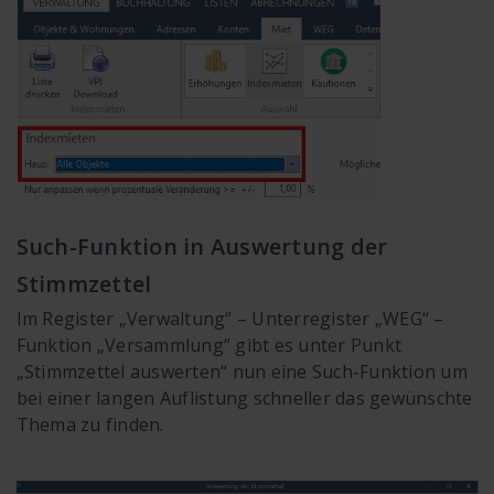
Such-Funktion in Auswertung der
Stimmzettel
Im Register „Verwaltung“ – Unterregister „WEG“ –
Funktion „Versammlung“ gibt es unter Punkt
„Stimmzettel auswerten“ nun eine Such-Funktion um
bei einer langen Auflistung schneller das gewünschte
Thema zu finden.