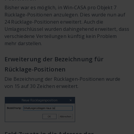
Bisher war es möglich, in Win-CASA pro Objekt 7
Rücklage-Positionen anzulegen. Dies wurde nun auf
24 Rücklage-Positionen erweitert. Auch die
Umlageschlüssel wurden dahingehend erweitert, dass
verschiedene Verteilungen künftig kein Problem
mehr darstellen.
Erweiterung der Bezeichnung für
Rücklage-Positionen
Die Bezeichnung der Rücklagen-Positionen wurde
von 15 auf 30 Zeichen erweitert.