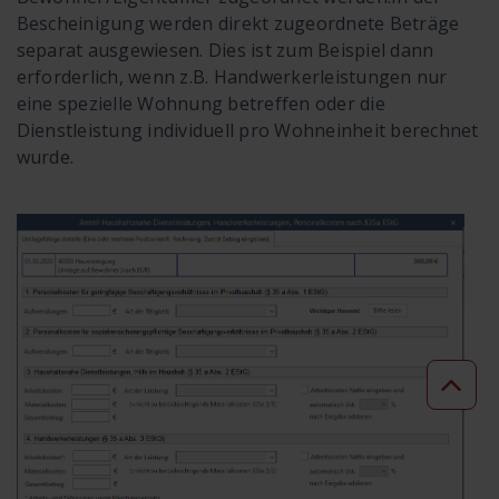
Bescheinigung werden direkt zugeordnete Beträge
separat ausgewiesen. Dies ist zum Beispiel dann
erforderlich, wenn z.B. Handwerkerleistungen nur
eine spezielle Wohnung betreffen oder die
Dienstleistung individuell pro Wohneinheit berechnet
wurde.