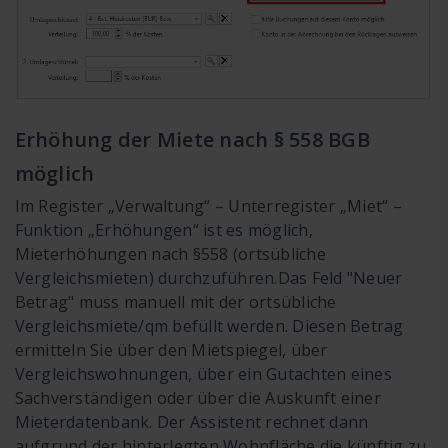
Erhöhung der Miete nach § 558 BGB
möglich
Im Register „Verwaltung“ – Unterregister „Miet“ –
Funktion „Erhöhungen“ ist es möglich,
Mieterhöhungen nach §558 (ortsübliche
Vergleichsmieten) durchzuführen.
Das Feld "Neuer
Betrag" muss manuell mit der ortsübliche
Vergleichsmiete/qm befüllt werden. Diesen Betrag
ermitteln Sie über den Mietspiegel, über
Vergleichswohnungen, über ein Gutachten eines
Sachverständigen oder über die Auskunft einer
Mieterdatenbank. Der Assistent rechnet dann
aufgrund der hinterlegten Wohnfläche die künftig zu