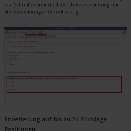
von Schreiben innerhalb der Textverarbeitung und
der Abrechnungen berücksichtigt.
Erweiterung auf bis zu 24 Rücklage-
Positionen