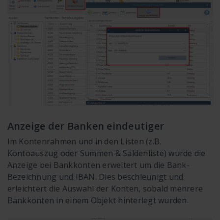
Anzeige der Banken eindeutiger
Im Kontenrahmen und in den Listen (z.B.
Kontoauszug oder Summen & Saldenliste) wurde die
Anzeige bei Bankkonten erweitert um die Bank-
Bezeichnung und IBAN. Dies beschleunigt und
erleichtert die Auswahl der Konten, sobald mehrere
Bankkonten in einem Objekt hinterlegt wurden.