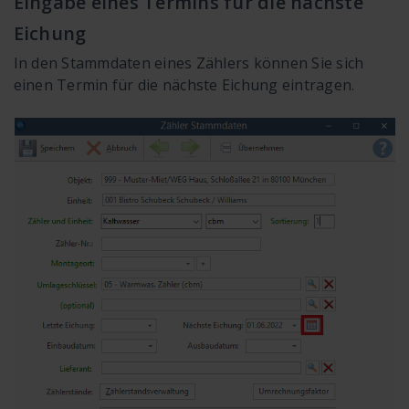
Eingabe eines Termins für die nächste
Eichung
In den Stammdaten eines Zählers können Sie sich
einen Termin für die nächste Eichung eintragen.