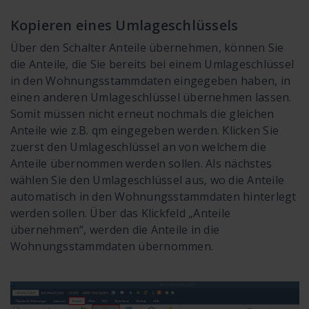
Kopieren eines Umlageschlüssels
Über den Schalter Anteile übernehmen, können Sie
die Anteile, die Sie bereits bei einem Umlageschlüssel
in den Wohnungsstammdaten eingegeben haben, in
einen anderen Umlageschlüssel übernehmen lassen.
Somit müssen nicht erneut nochmals die gleichen
Anteile wie z.B. qm eingegeben werden. Klicken Sie
zuerst den Umlageschlüssel an von welchem die
Anteile übernommen werden sollen. Als nächstes
wählen Sie den Umlageschlüssel aus, wo die Anteile
automatisch in den Wohnungsstammdaten hinterlegt
werden sollen. Über das Klickfeld „Anteile
übernehmen“, werden die Anteile in die
Wohnungsstammdaten übernommen.