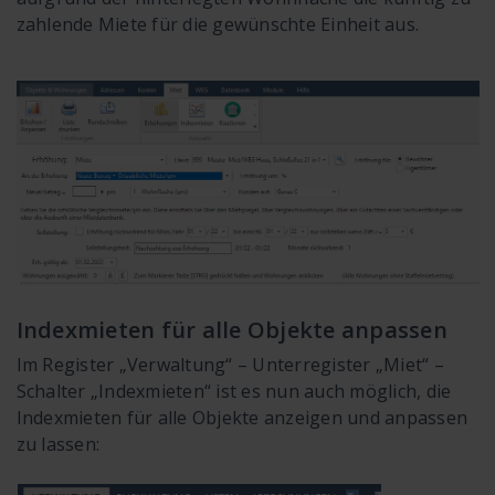
zahlende Miete für die gewünschte Einheit aus.
Indexmieten für alle Objekte anpassen
Im Register „Verwaltung“ – Unterregister „Miet“ –
Schalter „Indexmieten“ ist es nun auch möglich, die
Indexmieten für alle Objekte anzeigen und anpassen
zu lassen: