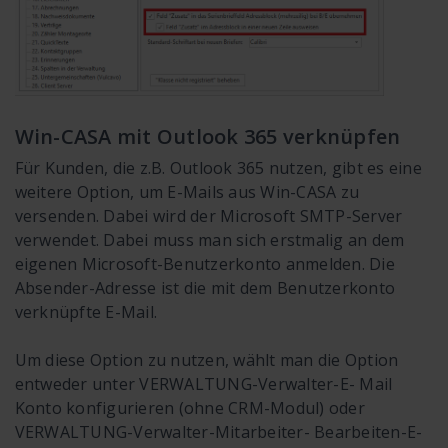
Win-CASA mit Outlook 365 verknüpfen
Für Kunden, die z.B. Outlook 365 nutzen, gibt es eine
weitere Option, um E-Mails aus Win-CASA zu
versenden. Dabei wird der Microsoft SMTP-Server
verwendet. Dabei muss man sich erstmalig an dem
eigenen Microsoft-Benutzerkonto anmelden. Die
Absender-Adresse ist die mit dem Benutzerkonto
verknüpfte E-Mail.
Um diese Option zu nutzen, wählt man die Option
entweder unter VERWALTUNG-Verwalter-E- Mail
Konto konfigurieren (ohne CRM-Modul) oder
VERWALTUNG-Verwalter-Mitarbeiter- Bearbeiten-E-