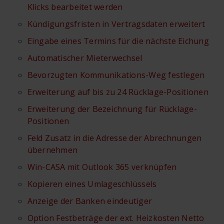
Klicks bearbeitet werden
Kündigungsfristen in Vertragsdaten erweitert
Eingabe eines Termins für die nächste Eichung
Automatischer Mieterwechsel
Bevorzugten Kommunikations-Weg festlegen
Erweiterung auf bis zu 24 Rücklage-Positionen
Erweiterung der Bezeichnung für Rücklage-
Positionen
Feld Zusatz in die Adresse der Abrechnungen
übernehmen
Win-CASA mit Outlook 365 verknüpfen
Kopieren eines Umlageschlüssels
Anzeige der Banken eindeutiger
Option Festbeträge der ext. Heizkosten Netto