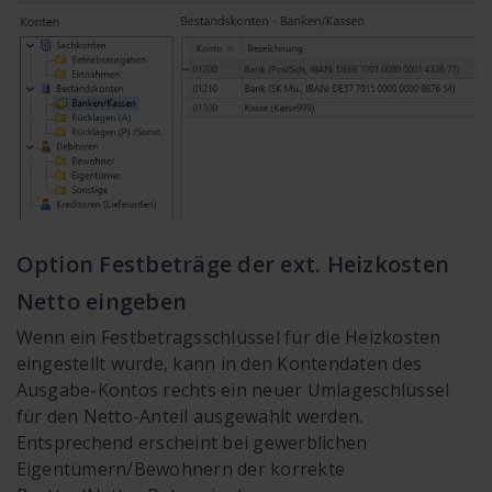
Option Festbeträge der ext. Heizkosten
Netto eingeben
Wenn ein Festbetragsschlüssel für die Heizkosten
eingestellt wurde, kann in den Kontendaten des
Ausgabe-Kontos rechts ein neuer Umlageschlüssel
für den Netto-Anteil ausgewählt werden.
Entsprechend erscheint bei gewerblichen
Eigentümern/Bewohnern der korrekte