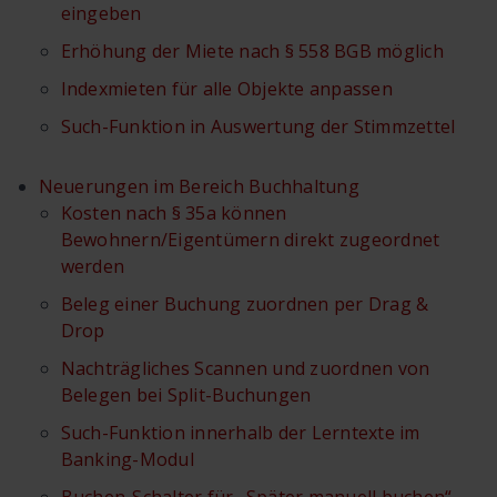
eingeben
Erhöhung der Miete nach § 558 BGB möglich
Indexmieten für alle Objekte anpassen
Such-Funktion in Auswertung der Stimmzettel
Neuerungen im Bereich Buchhaltung
Kosten nach § 35a können
Bewohnern/Eigentümern direkt zugeordnet
werden
Beleg einer Buchung zuordnen per Drag &
Drop
Nachträgliches Scannen und zuordnen von
Belegen bei Split-Buchungen
Such-Funktion innerhalb der Lerntexte im
Banking-Modul