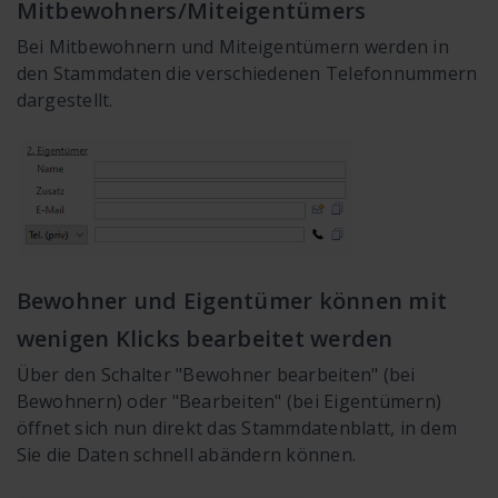
Mitbewohners/Miteigentümers
Bei Mitbewohnern und Miteigentümern werden in
den Stammdaten die verschiedenen Telefonnummern
dargestellt.
Bewohner und Eigentümer können mit
wenigen Klicks bearbeitet werden
Über den Schalter "Bewohner bearbeiten" (bei
Bewohnern) oder "Bearbeiten" (bei Eigentümern)
öffnet sich nun direkt das Stammdatenblatt, in dem
Sie die Daten schnell abändern können.