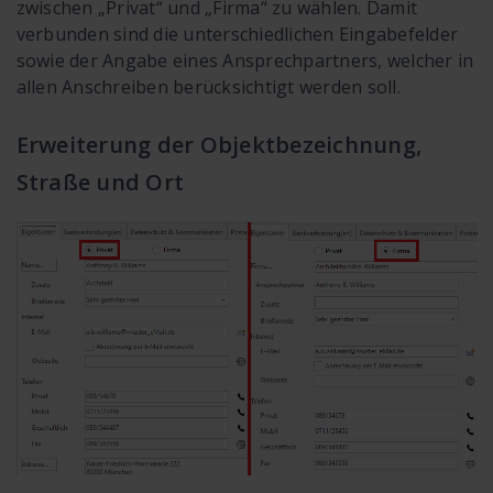
zwischen „Privat“ und „Firma“ zu wählen. Damit
verbunden sind die unterschiedlichen Eingabefelder
sowie der Angabe eines Ansprechpartners, welcher in
allen Anschreiben berücksichtigt werden soll.
Erweiterung der Objektbezeichnung,
Straße und Ort