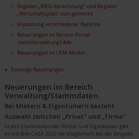
Register „WEG-Abrechnung“ und Register
„Wirtschaftsplan“ nun getrennt
Anpassung verschiedener Berichte
Neuerungen im Service-Portal
meineVerwaltung24.de
Neuerungen im CRM-Modul
Sonstige Neuerungen
Neuerungen im Bereich
Verwaltung/Stammdaten
Bei Mietern & Eigentümern besteht
Auswahl zwischen „Privat“ und „Firma“
In den Stammdaten der Mieter und Eigentümer gibt
es mit Win-CASA 2022 die Möglichkeit bei der Eingabe