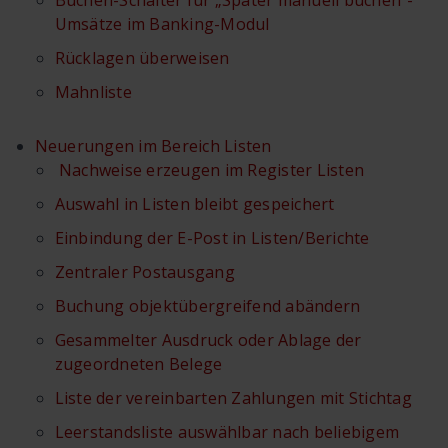
Buchen-Schalter für „Später manuell buchen“-
Umsätze im Banking-Modul
Rücklagen überweisen
Mahnliste
Neuerungen im Bereich Listen
Nachweise erzeugen im Register Listen
Auswahl in Listen bleibt gespeichert
Einbindung der E-Post in Listen/Berichte
Zentraler Postausgang
Buchung objektübergreifend abändern
Gesammelter Ausdruck oder Ablage der
zugeordneten Belege
Liste der vereinbarten Zahlungen mit Stichtag
Leerstandsliste auswählbar nach beliebigem