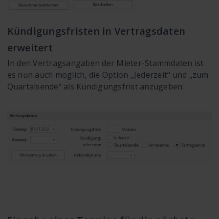
Kündigungsfristen in Vertragsdaten
erweitert
In den Vertragsangaben der Mieter-Stammdaten ist
es nun auch möglich, die Option „Jederzeit“ und „zum
Quartalsende“ als Kündigungsfrist anzugeben: