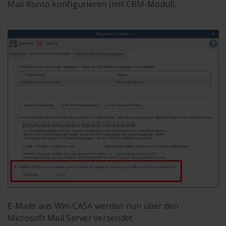
Mail Konto konfigurieren (mit CRM-Modul).
E-Mails aus Win-CASA werden nun über den
Microsoft Mail Server versendet.