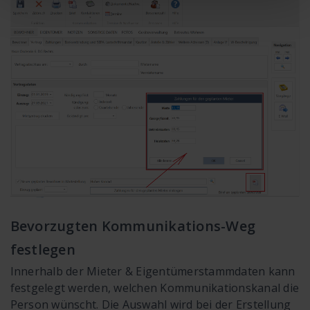
l
Bevorzugten Kommunikations-Weg
festlegen
Innerhalb der Mieter & Eigentümerstammdaten kann
festgelegt werden, welchen Kommunikationskanal die
Person wünscht. Die Auswahl wird bei der Erstellung