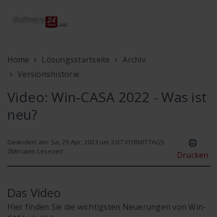
Home
Lösungsstartseite
Archiv
Versionshistorie
Video: Win-CASA 2022 - Was ist
neu?
Geändert am: Sa, 29 Apr, 2023 um 3:07 VORMITTAGS
2
Minuten Lesezeit
Drucken
Das Video
Hier finden Sie die wichtigsten Neuerungen von Win-