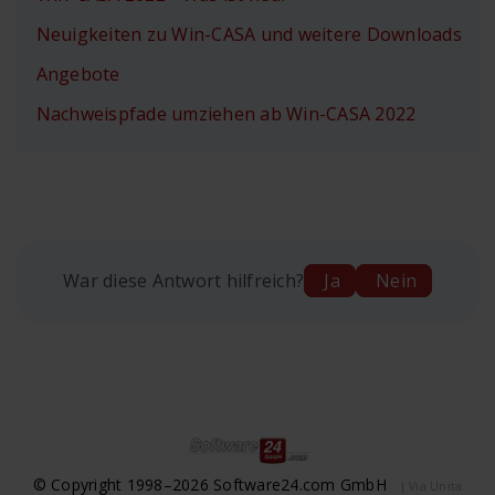
Neuigkeiten zu Win-CASA und weitere Downloads
Angebote
Nachweispfade umziehen ab Win-CASA 2022
War diese Antwort hilfreich?
Ja
Nein
© Copyright 1998–2026 Software24.com GmbH
| Via Unita