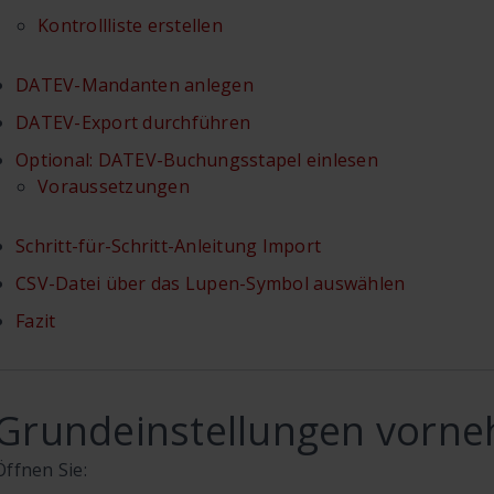
Kontrollliste erstellen
DATEV-Mandanten anlegen
DATEV-Export durchführen
Optional: DATEV-Buchungsstapel einlesen
Voraussetzungen
Schritt-für-Schritt-Anleitung Import
CSV-Datei über das Lupen-Symbol auswählen
Fazit
Grundeinstellungen vorn
Öffnen Sie: