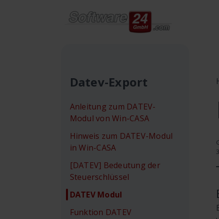
Datev-Export
Anleitung zum DATEV-
Modul von Win-CASA
Hinweis zum DATEV-Modul
in Win-CASA
[DATEV] Bedeutung der
Steuerschlüssel
DATEV Modul
Funktion DATEV