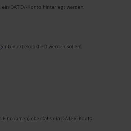
 ein DATEV-Konto hinterlegt werden.
gentümer) exportiert werden sollen:
h Einnahmen) ebenfalls ein DATEV-Konto