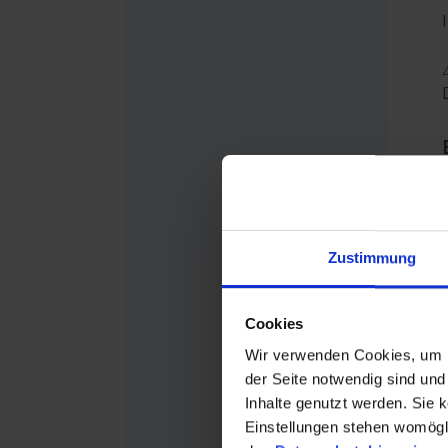
Zustimmung
Cookies
Wir verwenden Cookies, um Ih
der Seite notwendig sind und 
Inhalte genutzt werden. Sie 
Einstellungen stehen womöglic