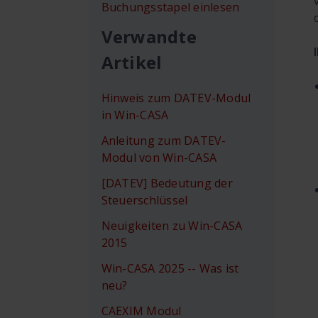
Buchungsstapel einlesen
Verwandte
Artikel
Hinweis zum DATEV-Modul
in Win-CASA
Anleitung zum DATEV-
Modul von Win-CASA
[DATEV] Bedeutung der
Steuerschlüssel
Neuigkeiten zu Win-CASA
2015
Win-CASA 2025 -- Was ist
neu?
CAEXIM Modul