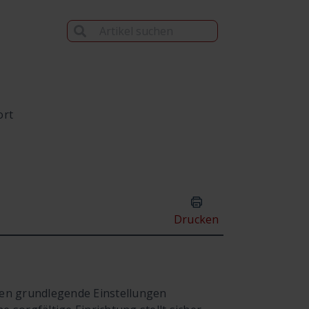
ort
Drucken
en grundlegende Einstellungen