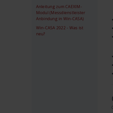
Anleitung zum CAEXIM-
Modul (Messdienstleister
Anbindung in Win-CASA)
Win-CASA 2022 - Was ist
neu?