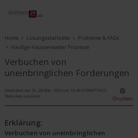
Home
Lösungsstartseite
Probleme & FAQs
Häufige Hausverwalter Prozesse
Verbuchen von
uneinbringlichen Forderungen
Geändert am: Di, 28 Mär, 2023 um 10:40 VORMITTAGS
2
Minuten Lesezeit
Drucken
Erklärung:
Verbuchen von uneinbringlichen