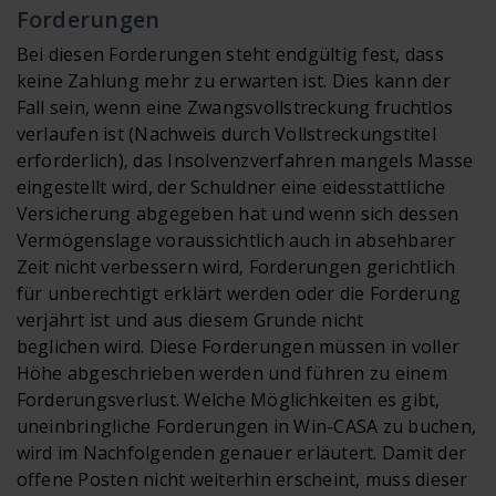
Forderungen
Bei diesen Forderungen steht endgültig fest, dass
keine Zahlung mehr zu erwarten ist. Dies kann der
Fall sein, wenn eine Zwangsvollstreckung fruchtlos
verlaufen ist (Nachweis durch Vollstreckungstitel
erforderlich), das Insolvenzverfahren mangels Masse
eingestellt wird, der Schuldner eine eidesstattliche
Versicherung abgegeben hat und wenn sich dessen
Vermögenslage voraussichtlich auch in absehbarer
Zeit nicht verbessern wird, Forderungen gerichtlich
für unberechtigt erklärt werden oder die Forderung
verjährt ist und aus diesem Grunde nicht
beglichen wird. Diese Forderungen müssen in voller
Höhe abgeschrieben werden und führen zu einem
Forderungsverlust. Welche Möglichkeiten es gibt,
uneinbringliche Forderungen in Win-CASA zu buchen,
wird im Nachfolgenden genauer erläutert. Damit der
offene Posten nicht weiterhin erscheint, muss dieser