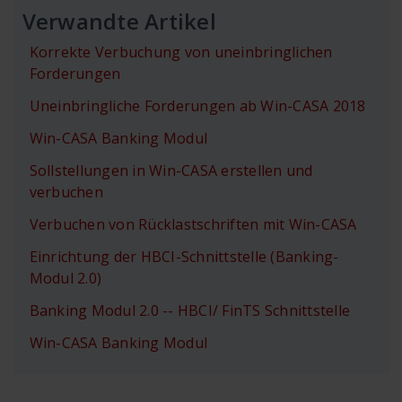
Verwandte Artikel
Korrekte Verbuchung von uneinbringlichen
Forderungen
Uneinbringliche Forderungen ab Win-CASA 2018
Win-CASA Banking Modul
Sollstellungen in Win-CASA erstellen und
verbuchen
Verbuchen von Rücklastschriften mit Win-CASA
Einrichtung der HBCI-Schnittstelle (Banking-
Modul 2.0)
Banking Modul 2.0 -- HBCI/ FinTS Schnittstelle
Win-CASA Banking Modul