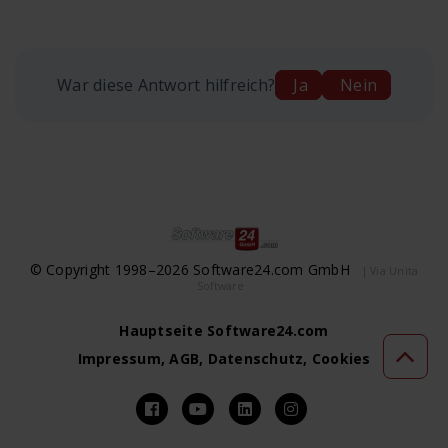
War diese Antwort hilfreich?
Ja
Nein
© Copyright 1998–2026 Software24.com GmbH
| Via Unita
Software
Hauptseite Software24.com
Impressum, AGB, Datenschutz, Cookies