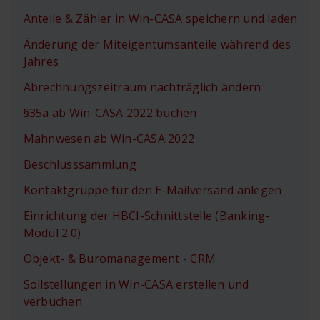
Anteile & Zähler in Win-CASA speichern und laden
Änderung der Miteigentumsanteile während des
Jahres
Abrechnungszeitraum nachträglich ändern
§35a ab Win-CASA 2022 buchen
Mahnwesen ab Win-CASA 2022
Beschlusssammlung
Kontaktgruppe für den E-Mailversand anlegen
Einrichtung der HBCI-Schnittstelle (Banking-
Modul 2.0)
Objekt- & Büromanagement - CRM
Sollstellungen in Win-CASA erstellen und
verbuchen