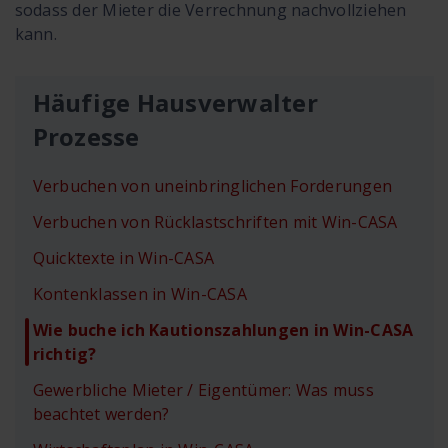
sodass der Mieter die Verrechnung nachvollziehen
kann.
Häufige Hausverwalter
Prozesse
Verbuchen von uneinbringlichen Forderungen
Verbuchen von Rücklastschriften mit Win-CASA
Quicktexte in Win-CASA
Kontenklassen in Win-CASA
Wie buche ich Kautionszahlungen in Win-CASA
richtig?
Gewerbliche Mieter / Eigentümer: Was muss
beachtet werden?