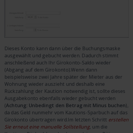
Dieses Konto kann dann über die Buchungsmaske
ausgewählt und gebucht werden. Dadurch stimmt
anschließend auch Ihr Girokonto-Saldo wieder
(Abgang auf dem Girokonto).
Wenn dann
beispielsweise zwei Jahre später der Mieter aus der
Wohnung wieder auszieht und deshalb eine
Rückzahlung der Kaution notwendig ist, sollte dieses
Ausgabekonto ebenfalls wieder gebucht werden
(
Achtung: Unbedingt den Betrag mit Minus buchen
),
da das Geld nunmehr vom Kautions-Sparbuch auf das
Girokonto übertragen wird.
Im letzten Schritt
erstellen
Sie erneut eine manuelle Sollstellung
, um die