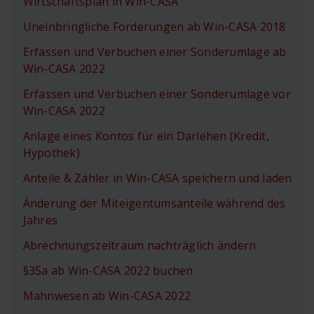
Wirtschaftsplan in Win-CASA
Uneinbringliche Forderungen ab Win-CASA 2018
Erfassen und Verbuchen einer Sonderumlage ab
Win-CASA 2022
Erfassen und Verbuchen einer Sonderumlage vor
Win-CASA 2022
Anlage eines Kontos für ein Darlehen (Kredit,
Hypothek)
Anteile & Zähler in Win-CASA speichern und laden
Änderung der Miteigentumsanteile während des
Jahres
Abrechnungszeitraum nachträglich ändern
§35a ab Win-CASA 2022 buchen
Mahnwesen ab Win-CASA 2022