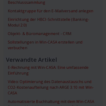
Beschlusssammlung
Kontaktgruppe für den E-Mailversand anlegen
Einrichtung der HBCI-Schnittstelle (Banking-
Modul 2.0)
Objekt- & Büromanagement - CRM
Sollstellungen in Win-CASA erstellen und
verbuchen
Verwandte Artikel
E-Rechnung mit Win-CASA: Eine umfassende
Einführung
Video: Optimierung des Datenaustauschs und
CO2-Kostenaufteilung nach ARGE 3.10 mit Win-
CASA
Automatisierte Buchhaltung mit dem Win-CASA