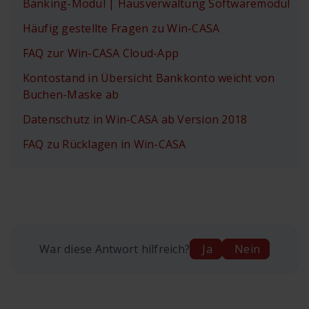
Banking-Modul | Hausverwaltung Softwaremodul
Häufig gestellte Fragen zu Win-CASA
FAQ zur Win-CASA Cloud-App
Kontostand in Übersicht Bankkonto weicht von
Buchen-Maske ab
Datenschutz in Win-CASA ab Version 2018
FAQ zu Rücklagen in Win-CASA
War diese Antwort hilfreich?
Ja
Nein