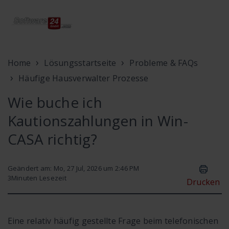
Home
Lösungsstartseite
Probleme & FAQs
Häufige Hausverwalter Prozesse
Wie buche ich
Kautionszahlungen in Win-
CASA richtig?
Geändert am: Mo, 27 Jul, 2026 um 2:46 PM
3
Minuten Lesezeit
Drucken
Eine relativ häufig gestellte Frage beim telefonischen