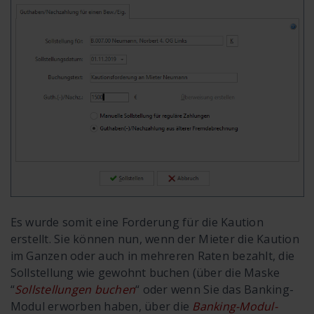
Es wurde somit eine Forderung für die Kaution
erstellt. Sie können nun, wenn der Mieter die Kaution
im Ganzen oder auch in mehreren Raten bezahlt, die
Sollstellung wie gewohnt buchen (über die Maske
“
Sollstellungen buchen
“ oder wenn Sie das Banking-
Modul erworben haben, über die
Banking-Modul-