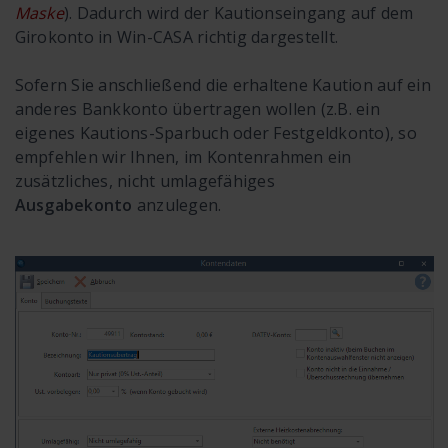
Maske
). Dadurch wird der Kautionseingang auf dem
Girokonto in Win-CASA richtig dargestellt.
Sofern Sie anschließend die erhaltene Kaution auf ein
anderes Bankkonto übertragen wollen (z.B. ein
eigenes Kautions-Sparbuch oder Festgeldkonto), so
empfehlen wir Ihnen, im Kontenrahmen ein
zusätzliches, nicht umlagefähiges
Ausgabekonto
anzulegen.