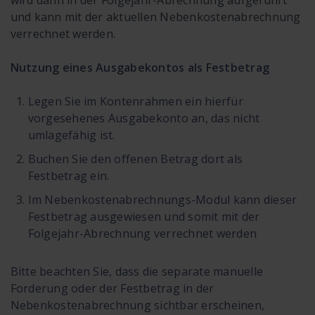
und kann mit der aktuellen Nebenkostenabrechnung
verrechnet werden.
Nutzung eines Ausgabekontos als Festbetrag
Legen Sie im Kontenrahmen ein hierfür
vorgesehenes Ausgabekonto an, das nicht
umlagefähig ist.
Buchen Sie den offenen Betrag dort als
Festbetrag ein.
Im Nebenkostenabrechnungs-Modul kann dieser
Festbetrag ausgewiesen und somit mit der
Folgejahr-Abrechnung verrechnet werden
Bitte beachten Sie, dass die separate manuelle
Forderung oder der Festbetrag in der
Nebenkostenabrechnung sichtbar erscheinen,