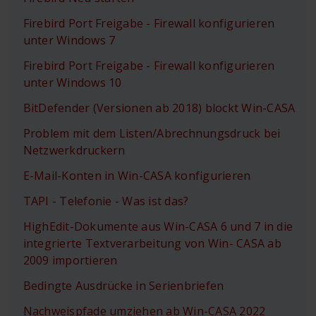
Firebird Port Freigabe - Firewall konfigurieren
unter Windows 7
Firebird Port Freigabe - Firewall konfigurieren
unter Windows 10
BitDefender (Versionen ab 2018) blockt Win-CASA
Problem mit dem Listen/Abrechnungsdruck bei
Netzwerkdruckern
E-Mail-Konten in Win-CASA konfigurieren
TAPI - Telefonie - Was ist das?
HighEdit-Dokumente aus Win-CASA 6 und 7 in die
integrierte Textverarbeitung von Win- CASA ab
2009 importieren
Bedingte Ausdrücke in Serienbriefen
Nachweispfade umziehen ab Win-CASA 2022