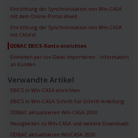
Einrichtung der Synchronisation von Win-CASA
mit dem Online-Portal idwell
Einrichtung der Synchronisation von Win-CASA
mit CASAVI
DDBAC EBICS-Konto einrichten
Einheiten per csv-Datei importieren - Information
an Kunden
Verwandte Artikel
EBICS in Win-CASA einrichten
EBICS in Win-CASA: Schritt-für-Schritt-Anleitung
DDBAC aktualisieren Win-CASA 20XX
Neuigkeiten zu Win-CASA und weitere Downloads
DDBAC aktualisieren WinCASA 2020