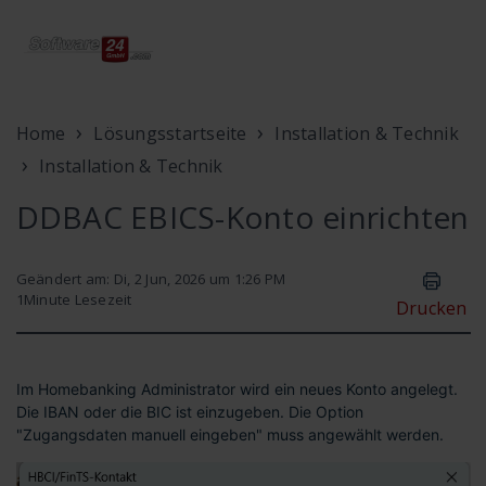
Home
Lösungsstartseite
Installation & Technik
Installation & Technik
DDBAC EBICS-Konto einrichten
Geändert am: Di, 2 Jun, 2026 um 1:26 PM
1
Minute Lesezeit
Drucken
Im Homebanking Administrator wird ein neues Konto angelegt.
Die IBAN oder die BIC ist einzugeben. Die Option
"Zugangsdaten manuell eingeben" muss angewählt werden.