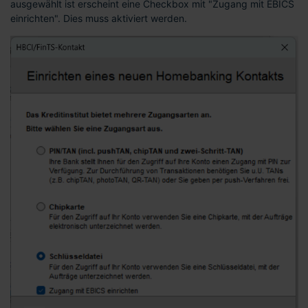
ausgewählt ist erscheint eine Checkbox mit "Zugang mit EBICS
einrichten". Dies muss aktiviert werden.