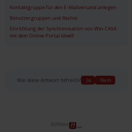
Kontaktgruppe für den E-Mailversand anlegen
Benutzergruppen und Rechte
Einrichtung der Synchronisation von Win-CASA
mit dem Online-Portal idwell
War diese Antwort hilfreich?
Ja
Nein