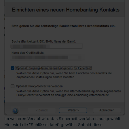
Im weiteren Verlauf wird das Sicherheitsverfahren ausgewählt.
Hier wird die "Schlüsseldatei" gewählt. Sobald diese